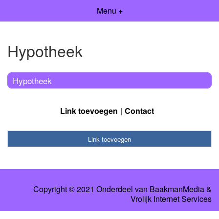
Menu +
Hypotheek
Hypotheek
Link toevoegen
Contact
Link toevoegen
Copyright © 2021 Onderdeel van
BaakmanMedia
&
Vrolijk Internet Services