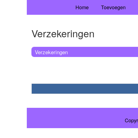
Home
Toevoegen
Verzekeringen
Verzekeringen
Copyr