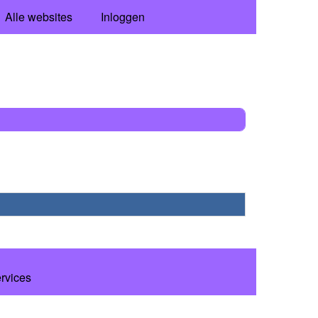
Alle websites
Inloggen
ervices